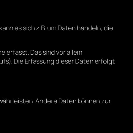
kann es sich z.B. um Daten handeln, die
erfasst. Das sind vor allem
fs). Die Erfassung dieser Daten erfolgt
gewährleisten. Andere Daten können zur