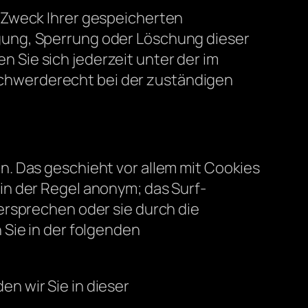
 Zweck Ihrer gespeicherten
gung, Sperrung oder Löschung dieser
Sie sich jederzeit unter der im
chwerderecht bei der zuständigen
. Das geschieht vor allem mit Cookies
in der Regel anonym; das Surf-
ersprechen oder sie durch die
 Sie in der folgenden
n wir Sie in dieser