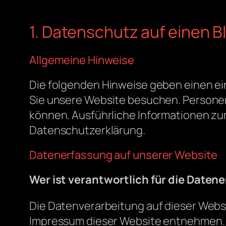
1. Datenschutz auf einen Bl
Allgemeine Hinweise
Die folgenden Hinweise geben einen ei
Sie unsere Website besuchen. Personen
können. Ausführliche Informationen z
Datenschutzerklärung.
Datenerfassung auf unserer Website
Wer ist verantwortlich für die Daten
Die Datenverarbeitung auf dieser Webs
Impressum dieser Website entnehmen.