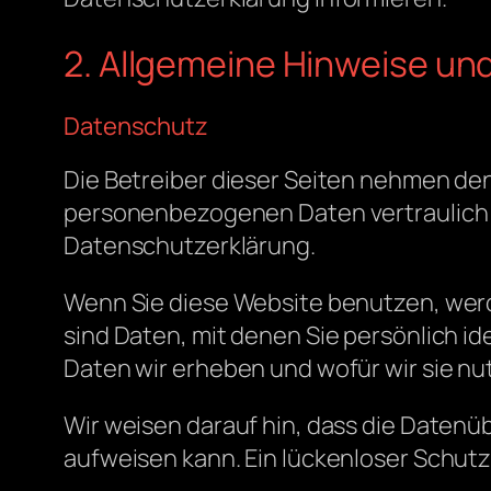
2. Allgemeine Hinweise und
Datenschutz
Die Betreiber dieser Seiten nehmen den
personenbezogenen Daten vertraulich 
Datenschutzerklärung.
Wenn Sie diese Website benutzen, w
sind Daten, mit denen Sie persönlich i
Daten wir erheben und wofür wir sie nu
Wir weisen darauf hin, dass die Datenüb
aufweisen kann. Ein lückenloser Schutz 