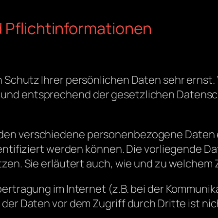
 Pflichtinformationen
 Schutz Ihrer persönlichen Daten sehr ernst.
und entsprechend der gesetzlichen Datensch
erden verschiedene personenbezogene Daten
dentifiziert werden können. Die vorliegende D
tzen. Sie erläutert auch, wie und zu welchem
ertragung im Internet (z.B. bei der Kommunik
der Daten vor dem Zugriff durch Dritte ist nic