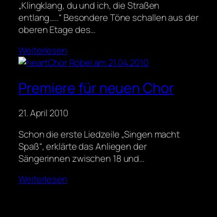
„Klingklang, du und ich, die Straßen
entlang…..“ Besondere Töne schallen aus der
oberen Etage des…
Weiterlesen
Premiere für neuen Chor
21. April 2010
Schon die erste Liedzeile „Singen macht
Spaß“, erklärte das Anliegen der
Sängerinnen zwischen 18 und…
Weiterlesen