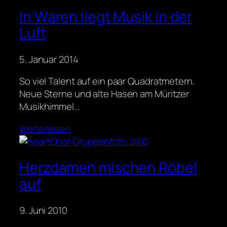
In Waren liegt Musik in der
Luft
5. Januar 2014
So viel Talent auf ein paar Quadratmetern.
Neue Sterne und alte Hasen am Müritzer
Musikhimmel…
Weiterlesen
Herzdamen mischen Röbel
auf
9. Juni 2010