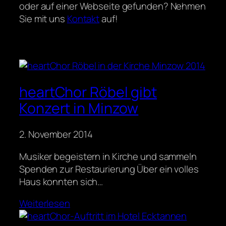
oder auf einer Webseite gefunden? Nehmen
Sie mit uns
Kontakt
auf!
heartChor Röbel gibt
Konzert in Minzow
2. November 2014
Musiker begeistern in Kirche und sammeln
Spenden zur Restaurierung Über ein volles
Haus konnten sich…
Weiterlesen